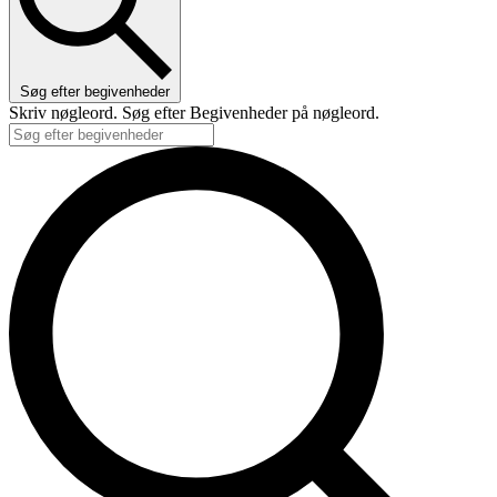
Søg efter begivenheder
Skriv nøgleord. Søg efter Begivenheder på nøgleord.