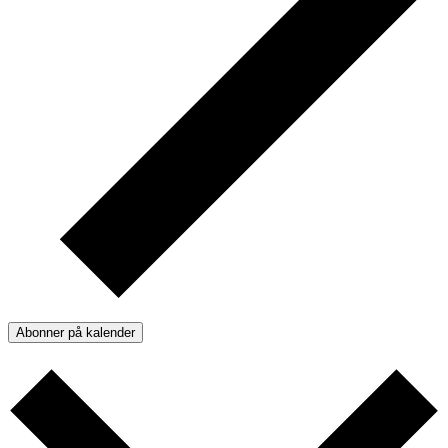
Abonner på kalender