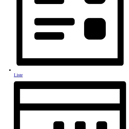
Liste