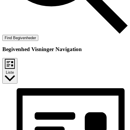
Find Begivenheder
Begivenhed Visninger Navigation
Liste