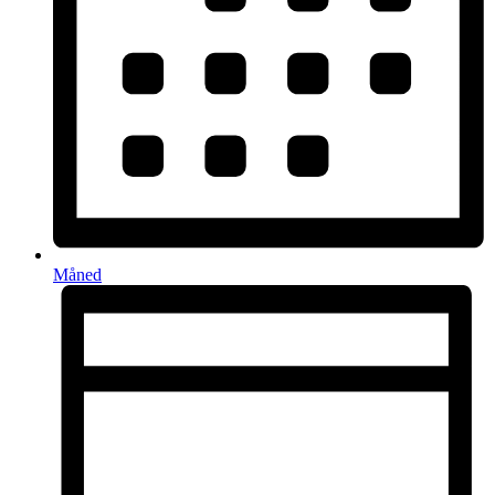
Måned