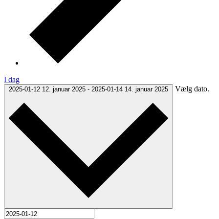
I dag
Vælg dato.
2025-01-12
12. januar 2025
-
2025-01-14
14. januar 2025