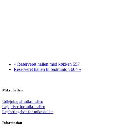
«
Reserveret hallen med køkken 557
Reserveret hallen til badminton 604
»
Mikrohallen
Udlejning af mikrohallen
Lejepriser for mikrohallen
Lejebetingelser for mikrohallen
Information