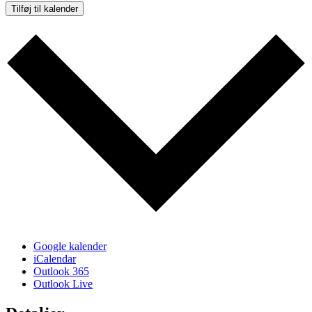
Tilføj til kalender
Google kalender
iCalendar
Outlook 365
Outlook Live