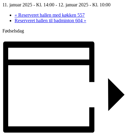
11. januar 2025 - Kl. 14:00
-
12. januar 2025 - Kl. 10:00
«
Reserveret hallen med køkken 557
Reserveret hallen til badminton 604
»
Fødselsdag