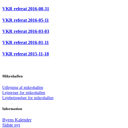
VKR referat 2016-08-31
VKR referat 2016-05-11
VKR referat 2016-03-03
VKR referat 2016-01-11
VKR referat 2015-11-18
Mikrohallen
Udlejning af mikrohallen
Lejepriser for mikrohallen
Lejebetingelser for mikrohallen
Information
Byens Kalender
Sidste nyt