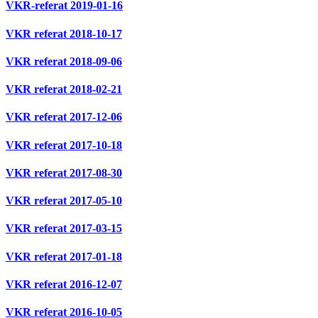
VKR-referat 2019-01-16
VKR referat 2018-10-17
VKR referat 2018-09-06
VKR referat 2018-02-21
VKR referat 2017-12-06
VKR referat 2017-10-18
VKR referat 2017-08-30
VKR referat 2017-05-10
VKR referat 2017-03-15
VKR referat 2017-01-18
VKR referat 2016-12-07
VKR referat 2016-10-05