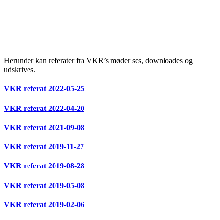
Herunder kan referater fra VKR’s møder ses, downloades og
udskrives.
VKR referat 2022-05-25
VKR referat 2022-04-20
VKR referat 2021-09-08
VKR referat 2019-11-27
VKR referat 2019-08-28
VKR referat 2019-05-08
VKR referat 2019-02-06