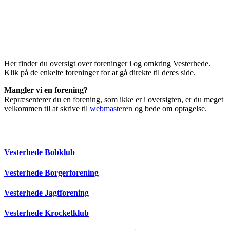
Her finder du oversigt over foreninger i og omkring Vesterhede.
Klik på de enkelte foreninger for at gå direkte til deres side.
Mangler vi en forening?
Repræsenterer du en forening, som ikke er i oversigten, er du meget
velkommen til at skrive til
webmasteren
og bede om optagelse.
Vesterhede Bobklub
Vesterhede Borgerforening
Vesterhede Jagtforening
Vesterhede Krocketklub