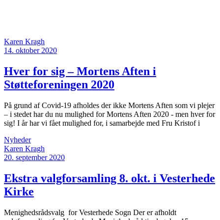
Karen Kragh
14. oktober 2020
Hver for sig – Mortens Aften i
Støtteforeningen 2020
På grund af Covid-19 afholdes der ikke Mortens Aften som vi plejer
– i stedet har du nu mulighed for Mortens Aften 2020 - men hver for
sig! I år har vi fået mulighed for, i samarbejde med Fru Kristof i
Nyheder
Karen Kragh
20. september 2020
Ekstra valgforsamling 8. okt. i Vesterhede
Kirke
Menighedsrådsvalg for Vesterhede Sogn Der er afholdt