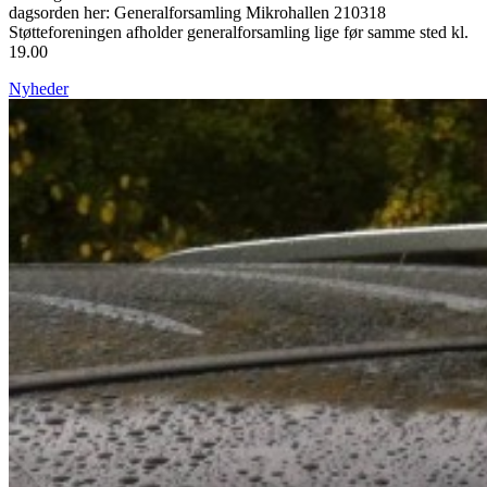
dagsorden her: Generalforsamling Mikrohallen 210318
Støtteforeningen afholder generalforsamling lige før samme sted kl.
19.00
Nyheder