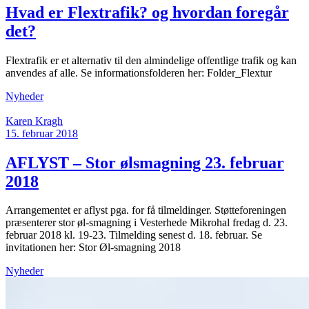
Hvad er Flextrafik? og hvordan foregår
det?
Flextrafik er et alternativ til den almindelige offentlige trafik og kan
anvendes af alle. Se informationsfolderen her: Folder_Flextur
Nyheder
Karen Kragh
15. februar 2018
AFLYST – Stor ølsmagning 23. februar
2018
Arrangementet er aflyst pga. for få tilmeldinger. Støtteforeningen
præsenterer stor øl-smagning i Vesterhede Mikrohal fredag d. 23.
februar 2018 kl. 19-23. Tilmelding senest d. 18. februar. Se
invitationen her: Stor Øl-smagning 2018
Nyheder