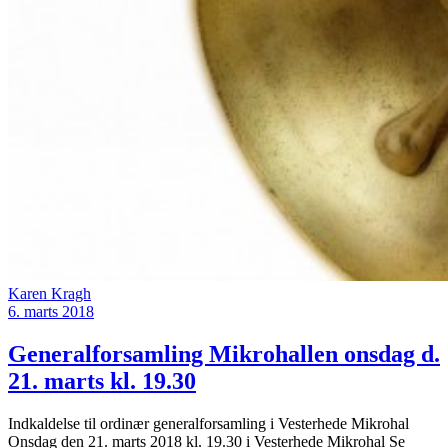
Karen Kragh
6. marts 2018
Generalforsamling Mikrohallen onsdag d.
21. marts kl. 19.30
Indkaldelse til ordinær generalforsamling i Vesterhede Mikrohal
Onsdag den 21. marts 2018 kl. 19.30 i Vesterhede Mikrohal Se