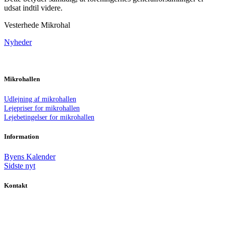
udsat indtil videre.
Vesterhede Mikrohal
Nyheder
Mikrohallen
Udlejning af mikrohallen
Lejepriser for mikrohallen
Lejebetingelser for mikrohallen
Information
Byens Kalender
Sidste nyt
Kontakt