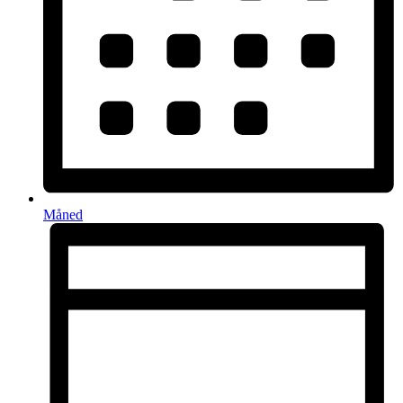
Måned