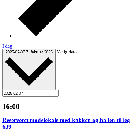
I dag
Vælg dato.
2025-02-07
7. februar 2025
16:00
Reserveret mødelokale med køkken og hallen til leg
639