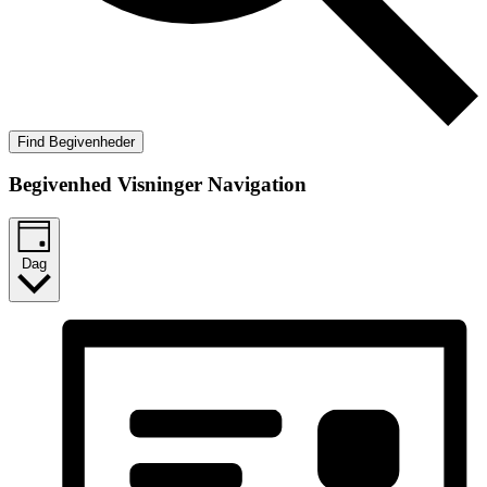
Find Begivenheder
Begivenhed Visninger Navigation
Dag