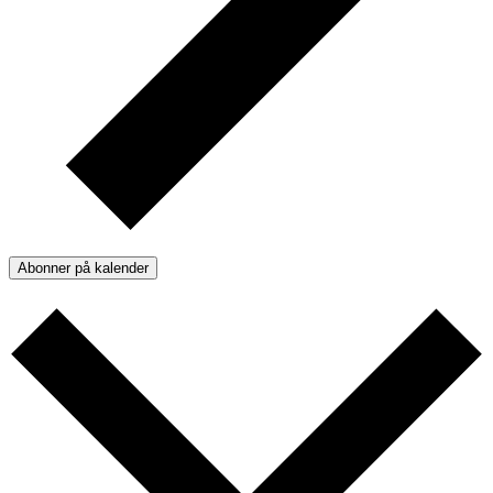
Abonner på kalender