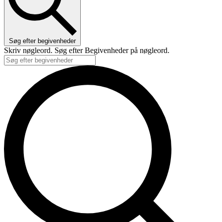
Søg efter begivenheder
Skriv nøgleord. Søg efter Begivenheder på nøgleord.