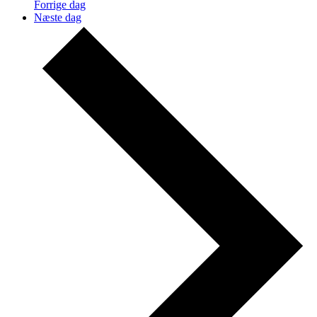
Forrige dag
Næste dag