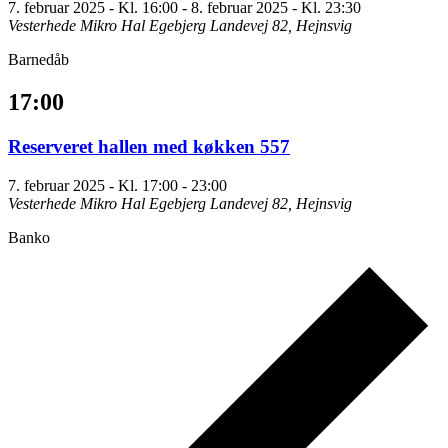
7. februar 2025 - Kl. 16:00
-
8. februar 2025 - Kl. 23:30
Vesterhede Mikro Hal
Egebjerg Landevej 82, Hejnsvig
Barnedåb
17:00
Reserveret hallen med køkken 557
7. februar 2025 - Kl. 17:00
-
23:00
Vesterhede Mikro Hal
Egebjerg Landevej 82, Hejnsvig
Banko