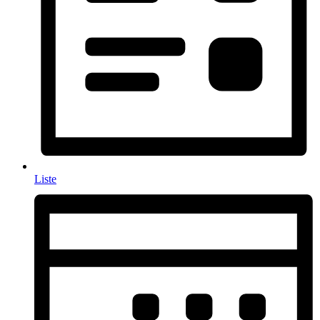
Liste