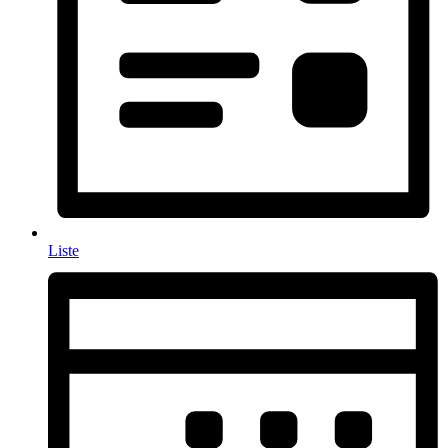
Liste