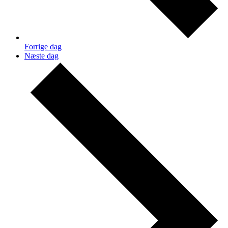
Forrige dag
Næste dag