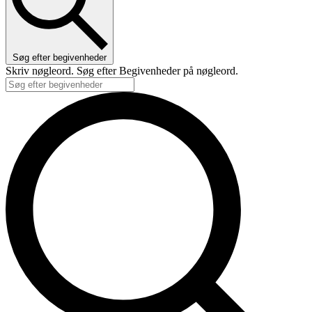
Søg efter begivenheder
Skriv nøgleord. Søg efter Begivenheder på nøgleord.