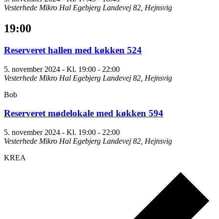
Vesterhede Mikro Hal
Egebjerg Landevej 82, Hejnsvig
19:00
Reserveret hallen med køkken 524
5. november 2024 - Kl. 19:00
-
22:00
Vesterhede Mikro Hal
Egebjerg Landevej 82, Hejnsvig
Bob
Reserveret mødelokale med køkken 594
5. november 2024 - Kl. 19:00
-
22:00
Vesterhede Mikro Hal
Egebjerg Landevej 82, Hejnsvig
KREA