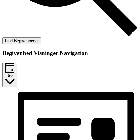
Find Begivenheder
Begivenhed Visninger Navigation
Dag