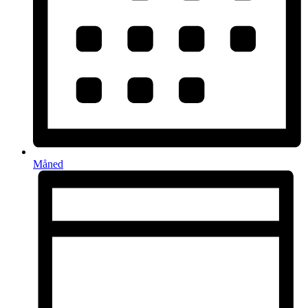
Måned