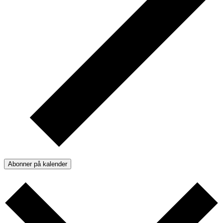
Abonner på kalender