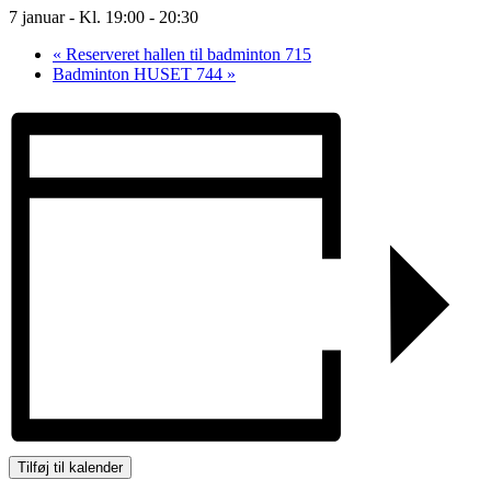
7 januar - Kl. 19:00
-
20:30
«
Reserveret hallen til badminton 715
Badminton HUSET 744
»
Tilføj til kalender