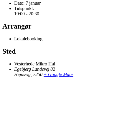
Dato:
7 januar
Tidspunkt:
19:00 - 20:30
Arrangør
Lokalebooking
Sted
Vesterhede Mikro Hal
Egebjerg Landevej 82
Hejnsvig
,
7250
+ Google Maps