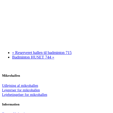
«
Reserveret hallen til badminton 715
Badminton HUSET 744
»
Mikrohallen
Udlejning af mikrohallen
Lejepriser for mikrohallen
Lejebetingelser for mikrohallen
Information