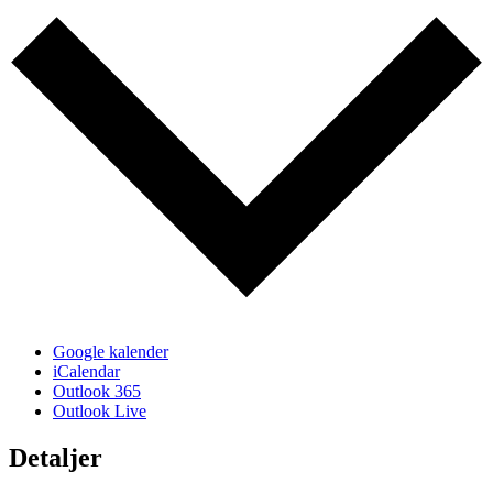
Google kalender
iCalendar
Outlook 365
Outlook Live
Detaljer