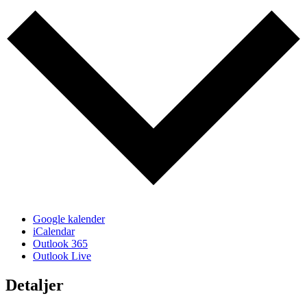
Google kalender
iCalendar
Outlook 365
Outlook Live
Detaljer