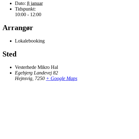
Dato:
8 januar
Tidspunkt:
10:00 - 12:00
Arrangør
Lokalebooking
Sted
Vesterhede Mikro Hal
Egebjerg Landevej 82
Hejnsvig
,
7250
+ Google Maps