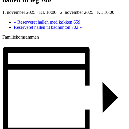
1. november 2025 - Kl. 10:00
-
2. november 2025 - Kl. 10:00
«
Reserveret hallen med køkken 659
Reserveret hallen til badminton 702
»
Familiekomsammen