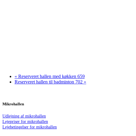
«
Reserveret hallen med køkken 659
Reserveret hallen til badminton 702
»
Mikrohallen
Udlejning af mikrohallen
Lejepriser for mikrohallen
Lejebetingelser for mikrohallen