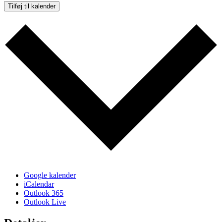
Tilføj til kalender
Google kalender
iCalendar
Outlook 365
Outlook Live