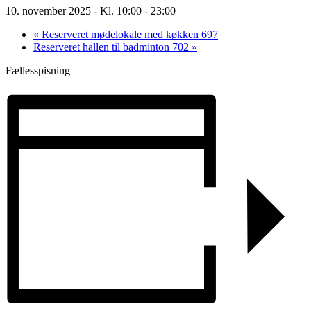
10. november 2025 - Kl. 10:00
-
23:00
«
Reserveret mødelokale med køkken 697
Reserveret hallen til badminton 702
»
Fællesspisning