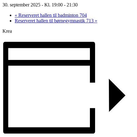
30. september 2025 - Kl. 19:00
-
21:30
«
Reserveret hallen til badminton 704
Reserveret hallen til børnegymnastik 713
»
Krea