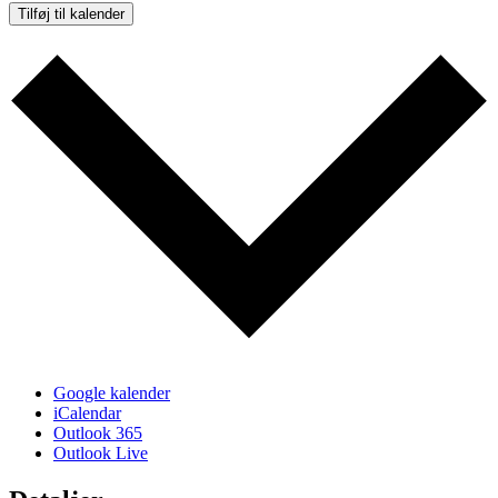
Tilføj til kalender
Google kalender
iCalendar
Outlook 365
Outlook Live