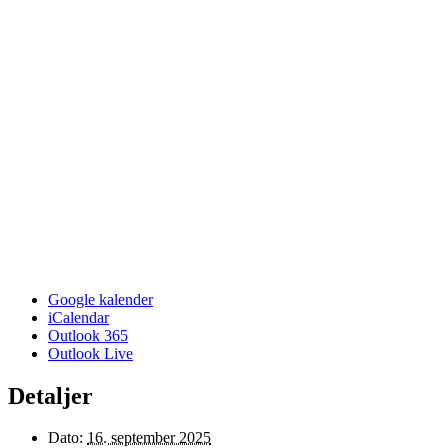
Google kalender
iCalendar
Outlook 365
Outlook Live
Detaljer
Dato:
16. september 2025