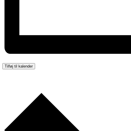
Tilføj til kalender