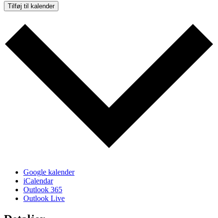
Tilføj til kalender
Google kalender
iCalendar
Outlook 365
Outlook Live