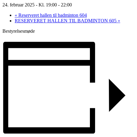
24. februar 2025 - Kl. 19:00
-
22:00
«
Reserveret hallen til badminton 604
RESERVERET HALLEN TIL BADMINTON 605
»
Bestyrelsesmøde