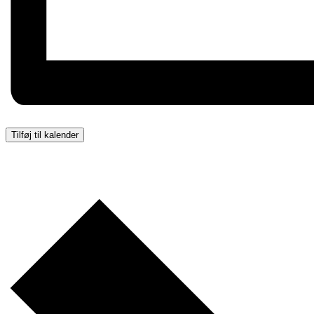
Tilføj til kalender