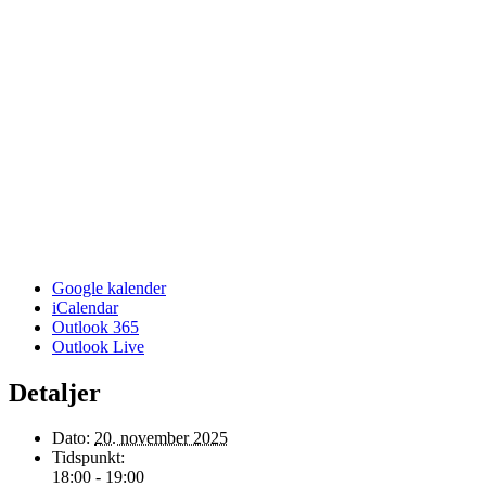
Google kalender
iCalendar
Outlook 365
Outlook Live
Detaljer
Dato:
20. november 2025
Tidspunkt:
18:00 - 19:00