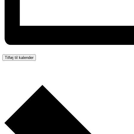
Tilføj til kalender