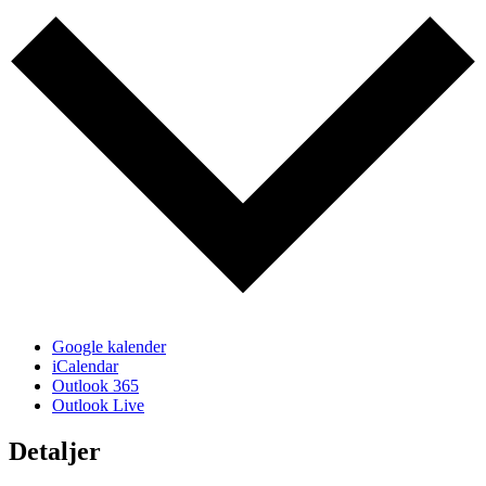
Google kalender
iCalendar
Outlook 365
Outlook Live
Detaljer