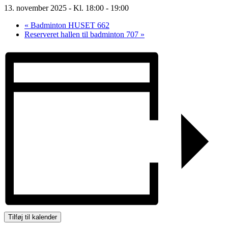
13. november 2025 - Kl. 18:00
-
19:00
«
Badminton HUSET 662
Reserveret hallen til badminton 707
»
Tilføj til kalender