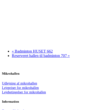
«
Badminton HUSET 662
Reserveret hallen til badminton 707
»
Mikrohallen
Udlejning af mikrohallen
Lejepriser for mikrohallen
Lejebetingelser for mikrohallen
Information