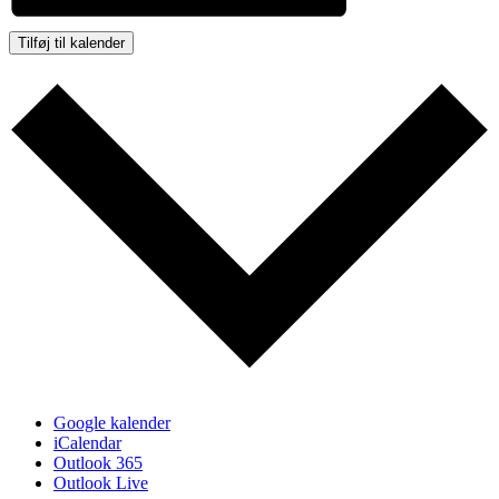
Tilføj til kalender
Google kalender
iCalendar
Outlook 365
Outlook Live