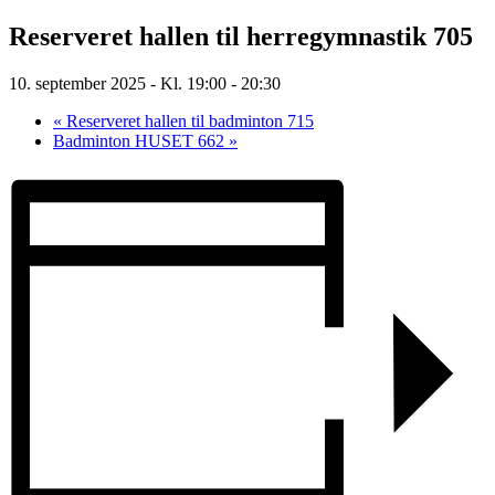
Reserveret hallen til herregymnastik 705
10. september 2025 - Kl. 19:00
-
20:30
«
Reserveret hallen til badminton 715
Badminton HUSET 662
»