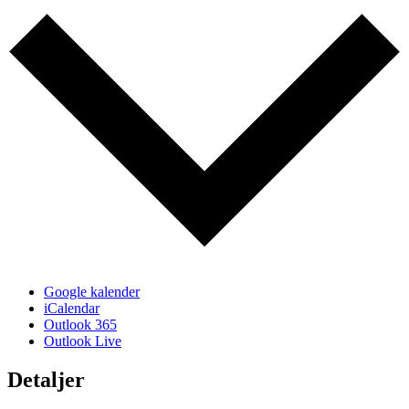
Google kalender
iCalendar
Outlook 365
Outlook Live
Detaljer