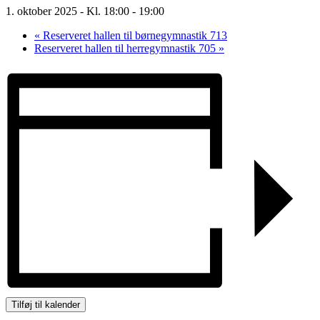
1. oktober 2025 - Kl. 18:00
-
19:00
«
Reserveret hallen til børnegymnastik 713
Reserveret hallen til herregymnastik 705
»
Tilføj til kalender