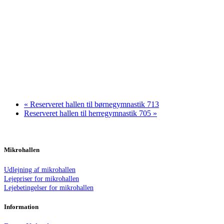
«
Reserveret hallen til børnegymnastik 713
Reserveret hallen til herregymnastik 705
»
Mikrohallen
Udlejning af mikrohallen
Lejepriser for mikrohallen
Lejebetingelser for mikrohallen
Information