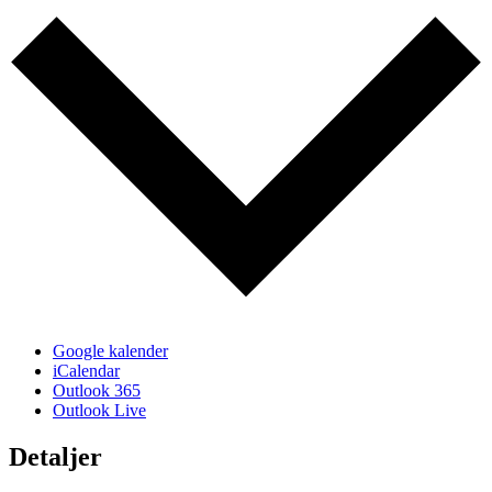
Google kalender
iCalendar
Outlook 365
Outlook Live
Detaljer