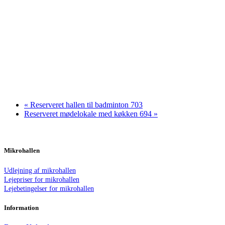
«
Reserveret hallen til badminton 703
Reserveret mødelokale med køkken 694
»
Mikrohallen
Udlejning af mikrohallen
Lejepriser for mikrohallen
Lejebetingelser for mikrohallen
Information