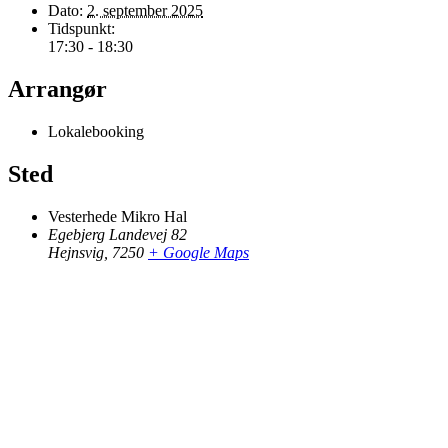
Dato:
2. september 2025
Tidspunkt:
17:30 - 18:30
Arrangør
Lokalebooking
Sted
Vesterhede Mikro Hal
Egebjerg Landevej 82
Hejnsvig
,
7250
+ Google Maps