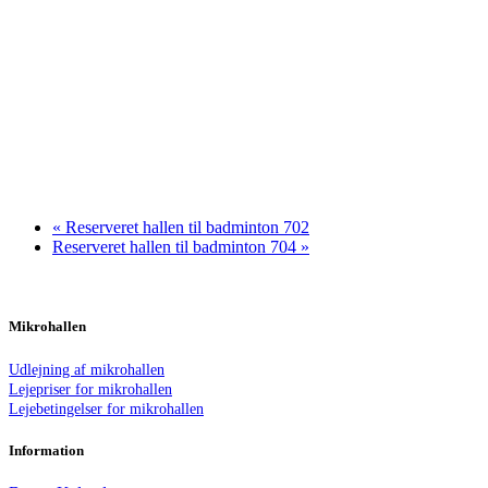
«
Reserveret hallen til badminton 702
Reserveret hallen til badminton 704
»
Mikrohallen
Udlejning af mikrohallen
Lejepriser for mikrohallen
Lejebetingelser for mikrohallen
Information