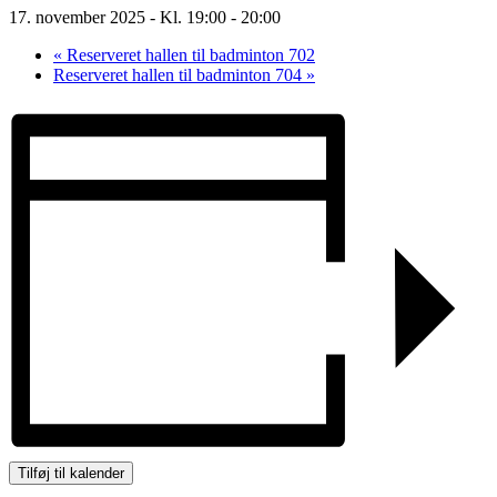
17. november 2025 - Kl. 19:00
-
20:00
«
Reserveret hallen til badminton 702
Reserveret hallen til badminton 704
»
Tilføj til kalender