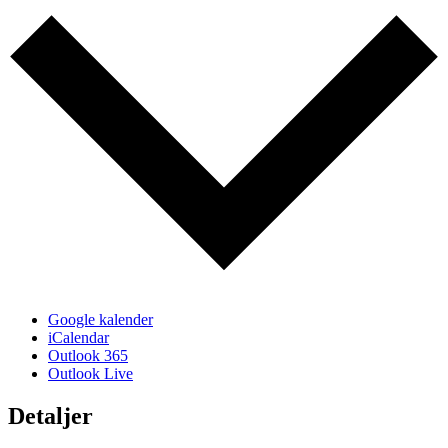
Google kalender
iCalendar
Outlook 365
Outlook Live
Detaljer