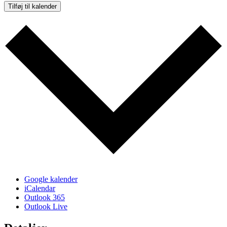
Tilføj til kalender
Google kalender
iCalendar
Outlook 365
Outlook Live