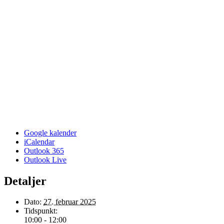
Google kalender
iCalendar
Outlook 365
Outlook Live
Detaljer
Dato:
27. februar 2025
Tidspunkt:
10:00 - 12:00