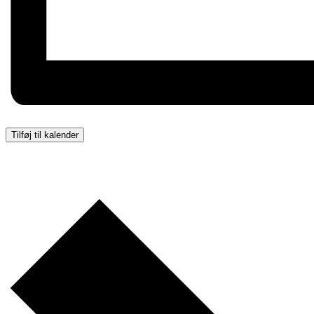
Tilføj til kalender