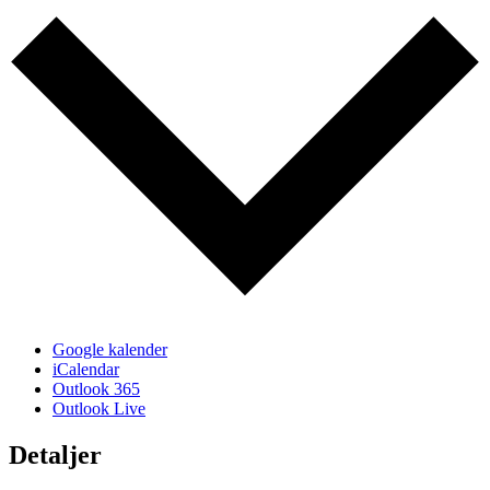
Google kalender
iCalendar
Outlook 365
Outlook Live
Detaljer