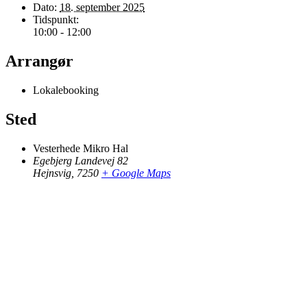
Dato:
18. september 2025
Tidspunkt:
10:00 - 12:00
Arrangør
Lokalebooking
Sted
Vesterhede Mikro Hal
Egebjerg Landevej 82
Hejnsvig
,
7250
+ Google Maps