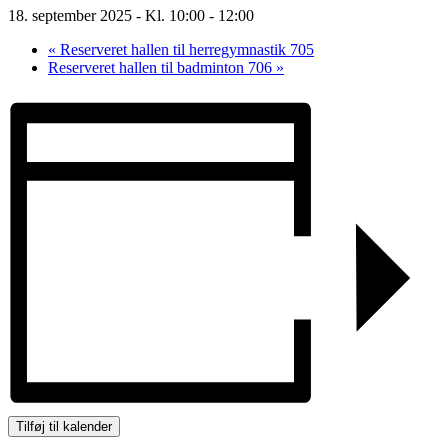
18. september 2025 - Kl. 10:00
-
12:00
«
Reserveret hallen til herregymnastik 705
Reserveret hallen til badminton 706
»
Tilføj til kalender