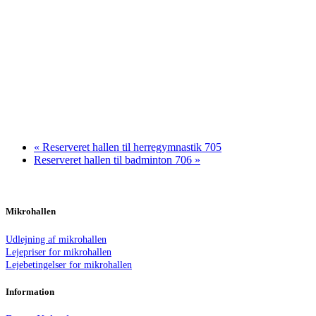
«
Reserveret hallen til herregymnastik 705
Reserveret hallen til badminton 706
»
Mikrohallen
Udlejning af mikrohallen
Lejepriser for mikrohallen
Lejebetingelser for mikrohallen
Information